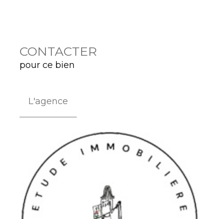
CONTACTER
pour ce bien
L'agence