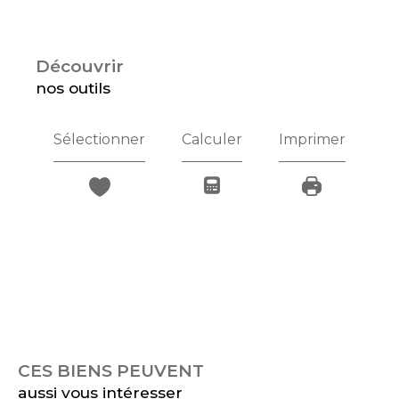
découvrir
nos outils
Sélectionner
Calculer
Imprimer
CES BIENS PEUVENT
aussi vous intéresser