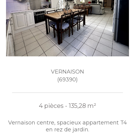
VERNAISON
(69390)
4 pièces - 135,28 m²
Vernaison centre, spacieux appartement T4
en rez de jardin.