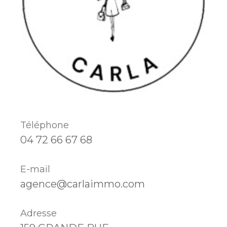
Téléphone
04 72 66 67 68
E-mail
agence@carlaimmo.com
Adresse