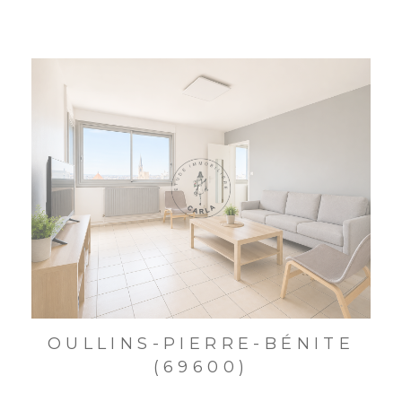
OULLINS-PIERRE-BÉNITE
(69600)