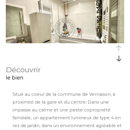
découvrir
le bien
Situé au coeur de la commune de Vernaison, à
proximité de la gare et du centre. Dans une
impasse au calme et une petite copropriété
familiale, un appartement lumineux de type 4 en
rez de jardin, dans un environnement agréable et