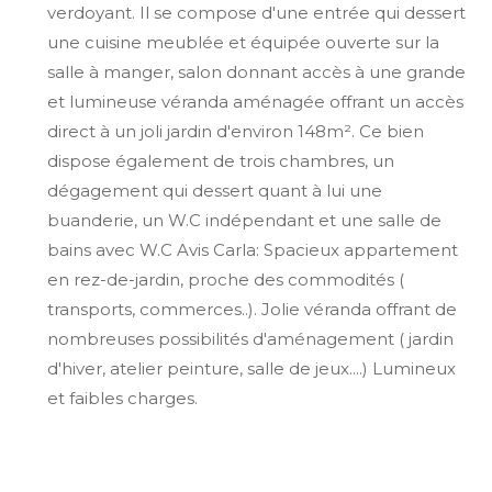
verdoyant. Il se compose d'une entrée qui dessert
une cuisine meublée et équipée ouverte sur la
salle à manger, salon donnant accès à une grande
et lumineuse véranda aménagée offrant un accès
direct à un joli jardin d'environ 148m². Ce bien
dispose également de trois chambres, un
dégagement qui dessert quant à lui une
buanderie, un W.C indépendant et une salle de
bains avec W.C Avis Carla: Spacieux appartement
en rez-de-jardin, proche des commodités (
transports, commerces..). Jolie véranda offrant de
nombreuses possibilités d'aménagement ( jardin
d'hiver, atelier peinture, salle de jeux....) Lumineux
et faibles charges.