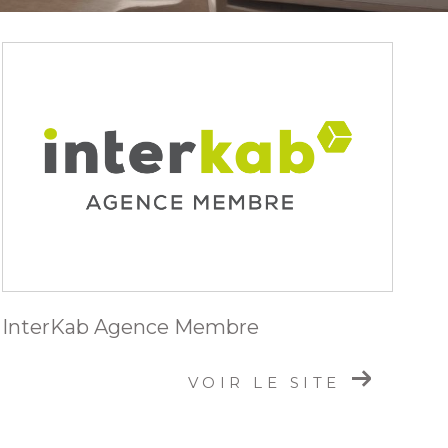
InterKab Agence Membre
VOIR LE SITE