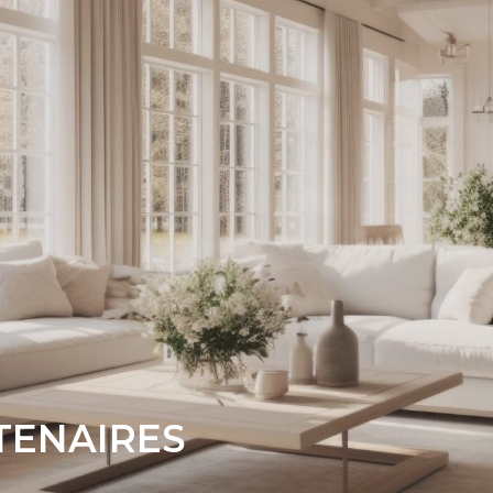
TENAIRES