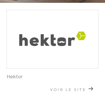
Hektor
VOIR LE SITE