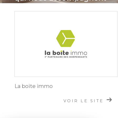
La boite immo
VOIR LE SITE