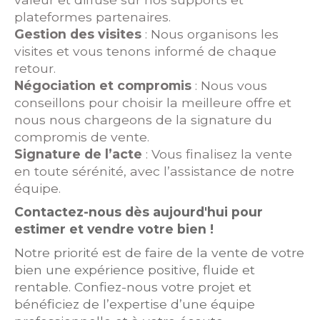
plateformes partenaires.
Gestion des visites
: Nous organisons les
visites et vous tenons informé de chaque
retour.
Négociation et compromis
: Nous vous
conseillons pour choisir la meilleure offre et
nous nous chargeons de la signature du
compromis de vente.
Signature de l’acte
: Vous finalisez la vente
en toute sérénité, avec l’assistance de notre
équipe.
Contactez-nous dès aujourd'hui pour
estimer et vendre votre bien !
Notre priorité est de faire de la vente de votre
bien une expérience positive, fluide et
rentable. Confiez-nous votre projet et
bénéficiez de l’expertise d’une équipe