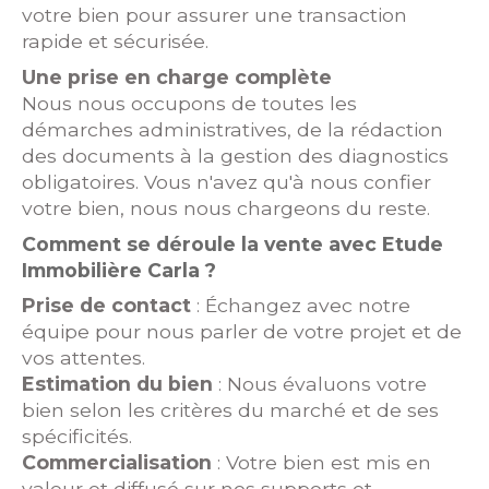
votre bien pour assurer une transaction
rapide et sécurisée.
Une prise en charge complète
Nous nous occupons de toutes les
démarches administratives, de la rédaction
des documents à la gestion des diagnostics
obligatoires. Vous n'avez qu'à nous confier
votre bien, nous nous chargeons du reste.
Comment se déroule la vente avec Etude
Immobilière Carla ?
Prise de contact
: Échangez avec notre
équipe pour nous parler de votre projet et de
vos attentes.
Estimation du bien
: Nous évaluons votre
bien selon les critères du marché et de ses
spécificités.
Commercialisation
: Votre bien est mis en
valeur et diffusé sur nos supports et