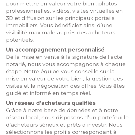
pour mettre en valeur votre bien : photos
professionnelles, vidéos, visites virtuelles en
3D et diffusion sur les principaux portails
immobiliers. Vous bénéficiez ainsi d’une
visibilité maximale auprès des acheteurs
potentiels.
Un accompagnement personnalisé
De la mise en vente à la signature de l’acte
notarié, nous vous accompagnons à chaque
étape. Notre équipe vous conseille sur la
mise en valeur de votre bien, la gestion des
visites et la négociation des offres. Vous êtes
guidé et informé en temps réel.
Un réseau d’acheteurs qualifiés
Grâce à notre base de données et à notre
réseau local, nous disposons d’un portefeuille
d’acheteurs sérieux et prêts à investir. Nous
sélectionnons les profils correspondant à