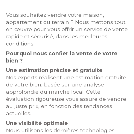
Vous souhaitez vendre votre maison,
appartement ou terrain ? Nous mettons tout
en œuvre pour vous offrir un service de vente
rapide et sécurisé, dans les meilleures
conditions.
Pourquoi nous confier la vente de votre
bien ?
Une estimation précise et gratuite
Nos experts réalisent une estimation gratuite
de votre bien, basée sur une analyse
approfondie du marché local. Cette
évaluation rigoureuse vous assure de vendre
au juste prix, en fonction des tendances
actuelles.
Une visibilité optimale
Nous utilisons les dernières technologies