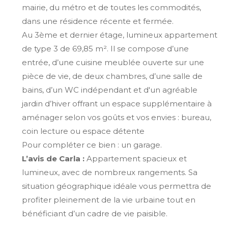
mairie, du métro et de toutes les commodités,
dans une résidence récente et fermée.
Au 3ème et dernier étage, lumineux appartement
de type 3 de 69,85 m². Il se compose d’une
entrée, d’une cuisine meublée ouverte sur une
pièce de vie, de deux chambres, d’une salle de
bains, d’un WC indépendant et d'un agréable
jardin d’hiver offrant un espace supplémentaire à
aménager selon vos goûts et vos envies : bureau,
coin lecture ou espace détente
Pour compléter ce bien : un garage.
L’avis de Carla :
Appartement spacieux et
lumineux, avec de nombreux rangements. Sa
situation géographique idéale vous permettra de
profiter pleinement de la vie urbaine tout en
bénéficiant d’un cadre de vie paisible.