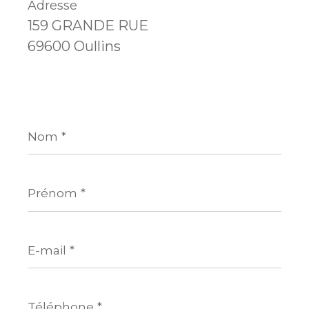
Adresse
159 GRANDE RUE
69600 Oullins
Nom
*
Prénom
*
E-
mail
*
Téléphone
*