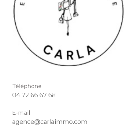
Téléphone
04 72 66 67 68
E-mail
agence@carlaimmo.com