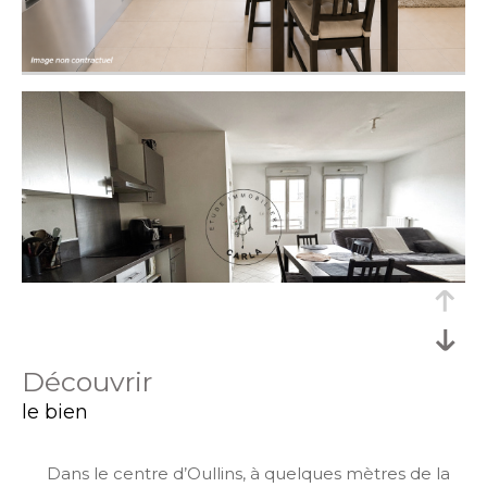
découvrir
le bien
Dans le centre d’Oullins, à quelques mètres de la