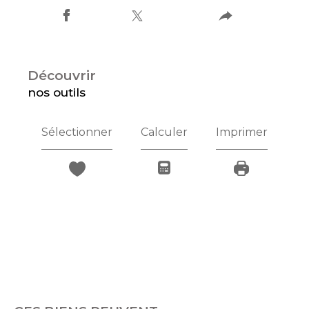
découvrir
nos outils
Sélectionner
Calculer
Imprimer