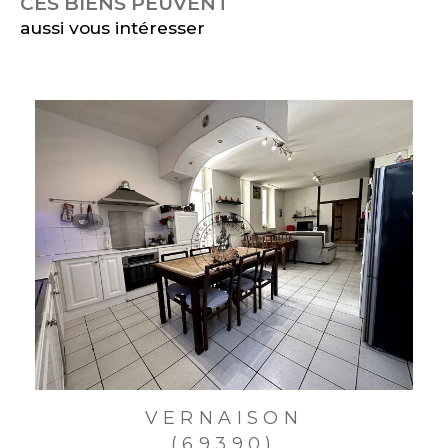
CES BIENS PEUVENT
aussi vous intéresser
VERNAISON
(69390)