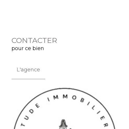
CONTACTER
pour ce bien
L'agence