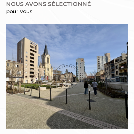
NOUS AVONS SÉLECTIONNÉ
pour vous