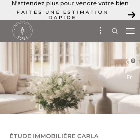
N'attendez plus pour vendre votre bien
FAITES UNE ESTIMATION
RAPIDE
0
Fr
ÉTUDE IMMOBILIÈRE CARLA