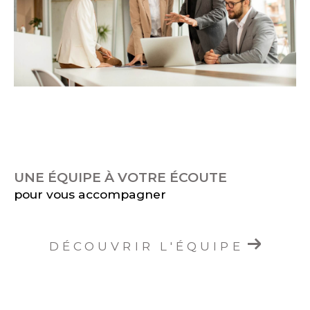
UNE ÉQUIPE À VOTRE ÉCOUTE
pour vous accompagner
DÉCOUVRIR L'ÉQUIPE