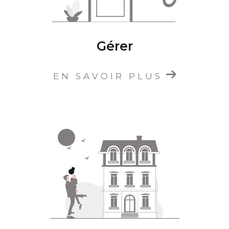
Gérer
EN SAVOIR PLUS