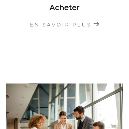
Acheter
EN SAVOIR PLUS