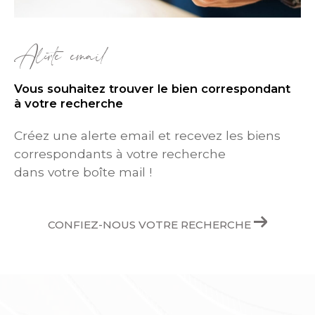
Alerte email
Vous souhaitez trouver le bien correspondant
à votre recherche
Créez une alerte email et recevez les biens
correspondants à votre recherche
dans votre boîte mail !
CONFIEZ-NOUS VOTRE RECHERCHE