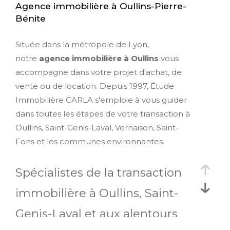
Agence immobilière à Oullins-Pierre-
Bénite
Située dans la métropole de Lyon,
notre
agence immobilière à Oullins
vous
accompagne dans votre projet d'achat, de
vente ou de location. Depuis 1997, Étude
Immobilière CARLA s'emploie à vous guider
dans toutes les étapes de votre transaction à
Oullins, Saint-Genis-Laval, Vernaison, Saint-
Fons et les communes environnantes.
Spécialistes de la transaction
immobilière à Oullins, Saint-
Genis-Laval et aux alentours