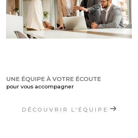
UNE ÉQUIPE À VOTRE ÉCOUTE
pour vous accompagner
DÉCOUVRIR L'ÉQUIPE