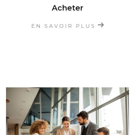
Acheter
EN SAVOIR PLUS