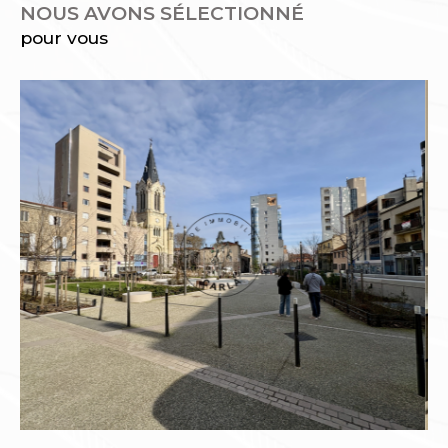
NOUS AVONS SÉLECTIONNÉ
pour vous