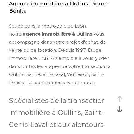
Agence immobilière à Oullins-Pierre-
Bénite
Située dans la métropole de Lyon,
notre
agence immobilière à Oullins
vous
accompagne dans votre projet d'achat, de
vente ou de location. Depuis 1997, Étude
Immobilière CARLA s'emploie à vous guider
dans toutes les étapes de votre transaction à
Oullins, Saint-Genis-Laval, Vernaison, Saint-
Fons et les communes environnantes.
Spécialistes de la transaction
immobilière à Oullins, Saint-
Genis-Laval et aux alentours