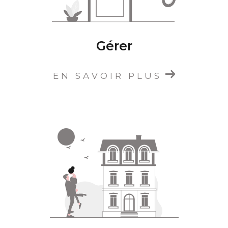
Gérer
EN SAVOIR PLUS