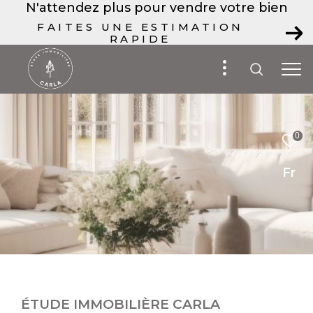
N'attendez plus pour vendre votre bien
FAITES UNE ESTIMATION
RAPIDE
0
Fr
ÉTUDE IMMOBILIÈRE CARLA