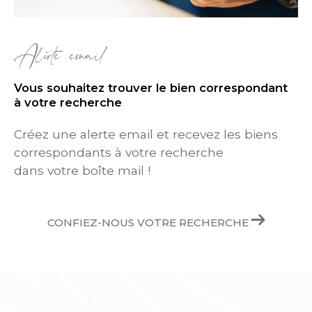
Alerte email
Vous souhaitez trouver le bien correspondant
à votre recherche
Créez une alerte email et recevez les biens
correspondants à votre recherche
dans votre boîte mail !
CONFIEZ-NOUS VOTRE RECHERCHE