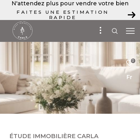
N'attendez plus pour vendre votre bien
FAITES UNE ESTIMATION
RAPIDE
0
Fr
ÉTUDE IMMOBILIÈRE CARLA