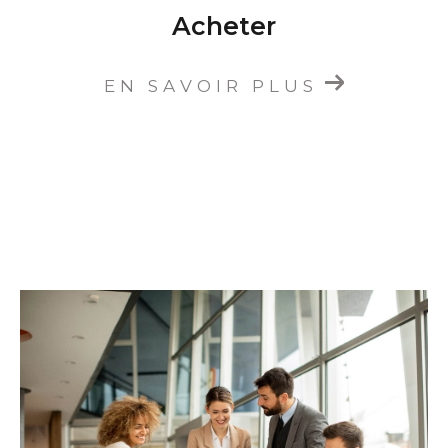
Acheter
EN SAVOIR PLUS