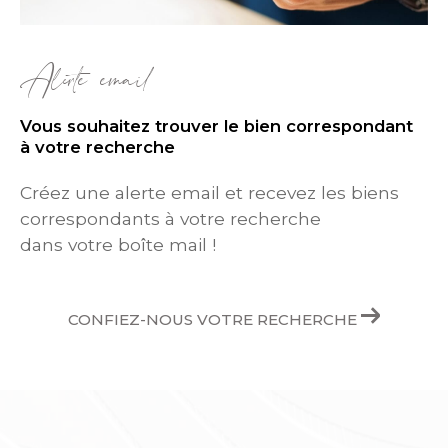
Alerte email
Vous souhaitez trouver le bien correspondant
à votre recherche
Créez une alerte email et recevez les biens
correspondants à votre recherche
dans votre boîte mail !
CONFIEZ-NOUS VOTRE RECHERCHE