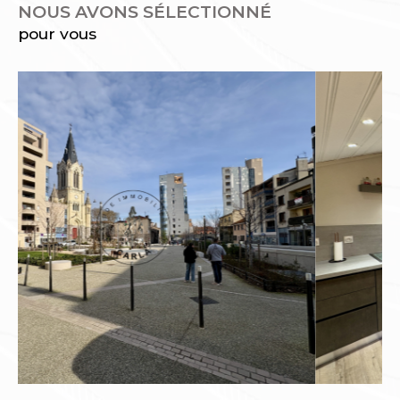
NOUS AVONS SÉLECTIONNÉ
pour vous