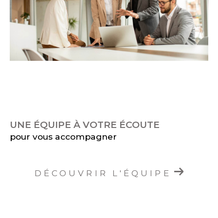
UNE ÉQUIPE À VOTRE ÉCOUTE
pour vous accompagner
DÉCOUVRIR L'ÉQUIPE