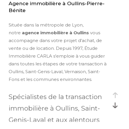
Agence immobilière à Oullins-Pierre-
Bénite
Située dans la métropole de Lyon,
notre
agence immobilière à Oullins
vous
accompagne dans votre projet d'achat, de
vente ou de location. Depuis 1997, Étude
Immobilière CARLA s'emploie à vous guider
dans toutes les étapes de votre transaction à
Oullins, Saint-Genis-Laval, Vernaison, Saint-
Fons et les communes environnantes.
Spécialistes de la transaction
immobilière à Oullins, Saint-
Genis-Laval et aux alentours