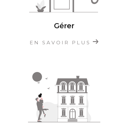
Gérer
EN SAVOIR PLUS