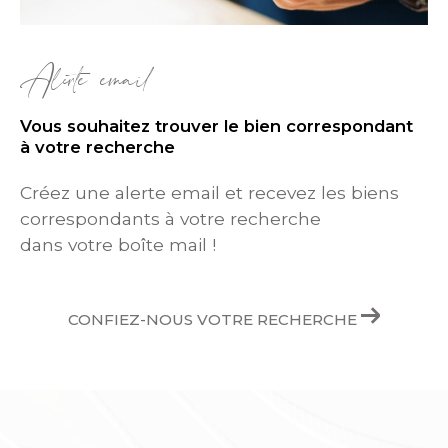
Alerte email
Vous souhaitez trouver le bien correspondant
à votre recherche
Créez une alerte email et recevez les biens
correspondants à votre recherche
dans votre boîte mail !
CONFIEZ-NOUS VOTRE RECHERCHE