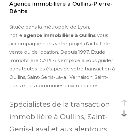
Agence immobilière à Oullins-Pierre-
Bénite
Située dans la métropole de Lyon,
notre
agence immobilière à Oullins
vous
accompagne dans votre projet d'achat, de
vente ou de location. Depuis 1997, Étude
Immobilière CARLA s'emploie à vous guider
dans toutes les étapes de votre transaction à
Oullins, Saint-Genis-Laval, Vernaison, Saint-
Fons et les communes environnantes.
Spécialistes de la transaction
immobilière à Oullins, Saint-
Genis-Laval et aux alentours