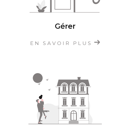
Gérer
EN SAVOIR PLUS