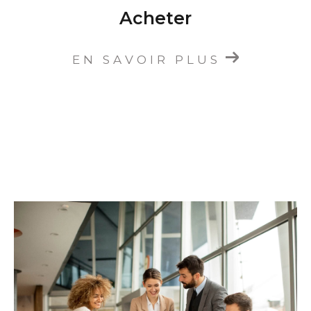
Acheter
EN SAVOIR PLUS