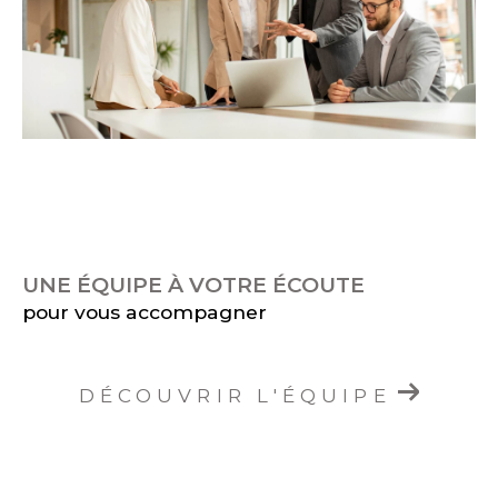
UNE ÉQUIPE À VOTRE ÉCOUTE
pour vous accompagner
DÉCOUVRIR L'ÉQUIPE