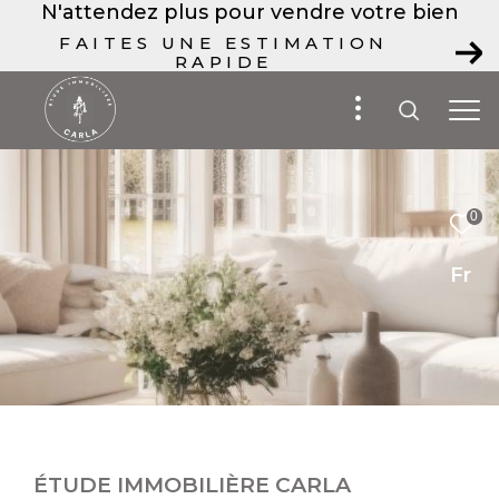
N'attendez plus pour vendre votre bien
FAITES UNE ESTIMATION
RAPIDE
0
Fr
ÉTUDE IMMOBILIÈRE CARLA