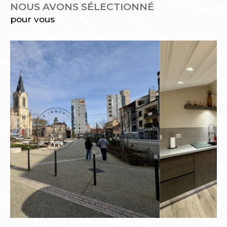
NOUS AVONS SÉLECTIONNÉ
pour vous