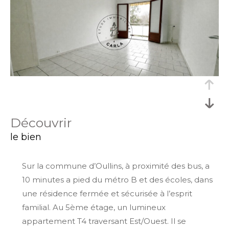
découvrir
le bien
Sur la commune d’Oullins, à proximité des bus, a
10 minutes a pied du métro B et des écoles, dans
une résidence fermée et sécurisée à l’esprit
familial. Au 5ème étage, un lumineux
appartement T4 traversant Est/Ouest. Il se