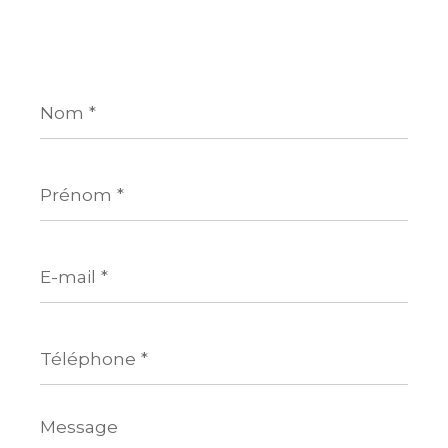
Nom
*
Prénom
*
E-
mail
*
Téléphone
*
Message
*