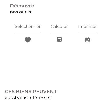
découvrir
nos outils
Sélectionner
Calculer
Imprimer
CES BIENS PEUVENT
aussi vous intéresser