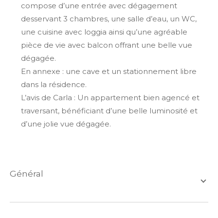
compose d’une entrée avec dégagement
desservant 3 chambres, une salle d’eau, un WC,
une cuisine avec loggia ainsi qu’une agréable
pièce de vie avec balcon offrant une belle vue
dégagée.
En annexe : une cave et un stationnement libre
dans la résidence.
L’avis de Carla : Un appartement bien agencé et
traversant, bénéficiant d’une belle luminosité et
d’une jolie vue dégagée.
général