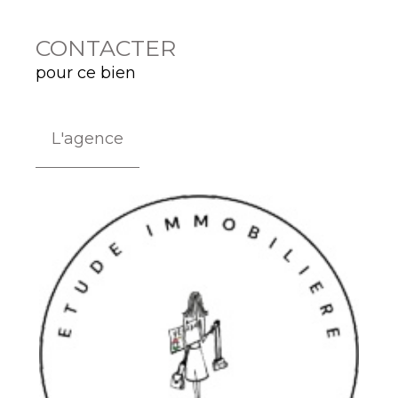
CONTACTER
pour ce bien
L'agence