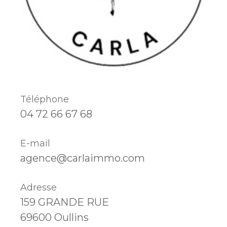
Téléphone
04 72 66 67 68
E-mail
agence@carlaimmo.com
Adresse
159 GRANDE RUE
69600 Oullins