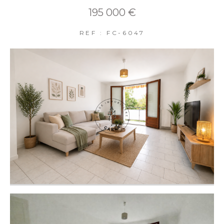
195 000 €
REF : FC-6047