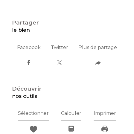
partager
le bien
Facebook
Twitter
Plus de partage
découvrir
nos outils
Sélectionner
Calculer
Imprimer