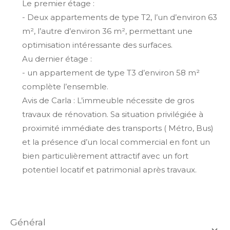
Le premier étage :
- Deux appartements de type T2, l’un d’environ 63
m², l’autre d’environ 36 m², permettant une
optimisation intéressante des surfaces.
Au dernier étage :
- un appartement de type T3 d’environ 58 m²
complète l’ensemble.
Avis de Carla : L’immeuble nécessite de gros
travaux de rénovation. Sa situation privilégiée à
proximité immédiate des transports ( Métro, Bus)
et la présence d’un local commercial en font un
bien particulièrement attractif avec un fort
potentiel locatif et patrimonial après travaux.
général