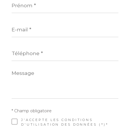
*
E-
mail
*
Téléphone
*
Message
*
* Champ obligatoire
J'ACCEPTE LES CONDITIONS
D'UTILISATION DES DONNÉES (*)*