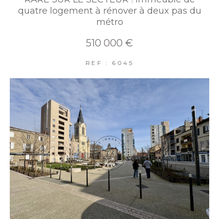
quatre logement à rénover à deux pas du
métro
510 000 €
REF : 6045