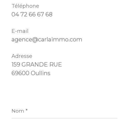
Téléphone
04 72 66 67 68
E-mail
agence@carlaimmo.com
Adresse
159 GRANDE RUE
69600 Oullins
Nom
*
Prénom