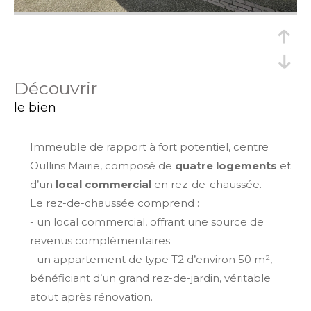
découvrir
le bien
Immeuble de rapport à fort potentiel, centre
Oullins Mairie, composé de
quatre logements
et
d’un
local commercial
en rez-de-chaussée.
Le rez-de-chaussée comprend :
- un local commercial, offrant une source de
revenus complémentaires
- un appartement de type T2 d’environ 50 m²,
bénéficiant d’un grand rez-de-jardin, véritable
atout après rénovation.