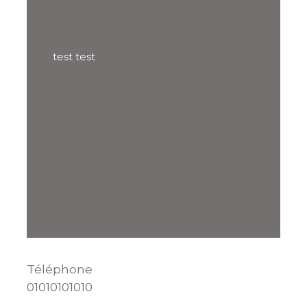
test test
Téléphone
01010101010