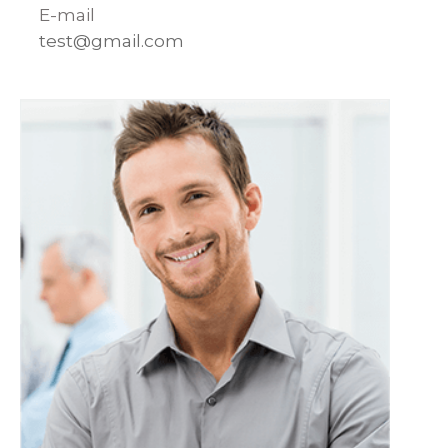
E-mail
test@gmail.com