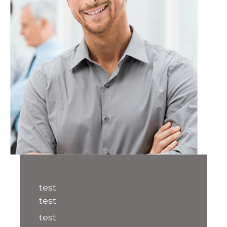
test
test
test