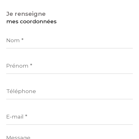
je renseigne
mes coordonnées
Nom
*
Prénom
*
Téléphone
E-
mail
*
Message