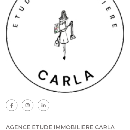
AGENCE ETUDE IMMOBILIERE CARLA